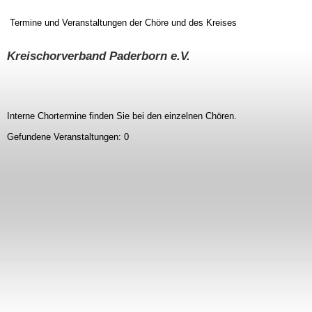
Termine und Veranstaltungen der Chöre und des Kreises
Kreischorverband Paderborn e.V.
Interne Chortermine finden Sie bei den einzelnen Chören.
Gefundene Veranstaltungen: 0