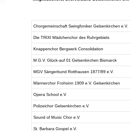
Chorgemeinschaft Swingfoniker Gelsenkirchen e.V.
Die TRIXI Mädchenchor des Ruhrgebiets
Knappenchor Bergwerk Consolidation
M.G.V. Glück-auf 01 Gelsenkirchen Bismarck
MGV Sängerbund Rotthausen 1877/89 e.V.
Männerchor Frohsinn 1909 e.V. Gelsenkirchen
Opera School e.V.
Polizeichor Gelsenkirchen e.V.
Sound of Music Chor e.V.
St. Barbara Gospel e.V.