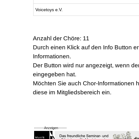
Voicetoys e.V.
Anzahl der Chöre: 11
Durch einen Klick auf den Info Button er
Informationen.
Der Button wird nur angezeigt, wenn de
eingegeben hat.
Möchten Sie auch Chor-Informationen h
diese im Mitgliedsbereich ein.
--------Anzeigen-------