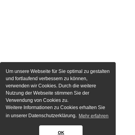
Um unsere Webseite für Sie optimal zu gestalten
und fortlaufend verbessern zu können,
verwenden wir Cookies. Durch die weitere
Nutzung der Webseite stimmen Sie der
Verwendung von Cookies zu.
Weitere Informationen zu Cookies erhalten Sie
in unserer Datenschutzerklärung.
Mehr erfahren
OK