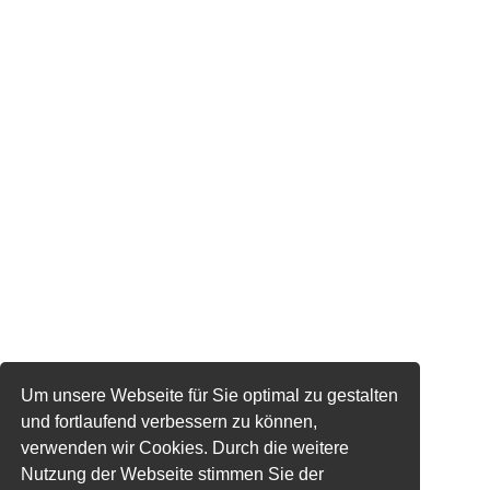
Um unsere Webseite für Sie optimal zu gestalten
und fortlaufend verbessern zu können,
verwenden wir Cookies. Durch die weitere
Nutzung der Webseite stimmen Sie der