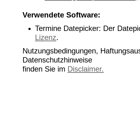
Verwendete Software:
Termine Datepicker: Der Datepi
Lizenz
.
Nutzungsbedingungen, Haftungsau
Datenschutzhinweise
finden Sie im
Disclaimer.