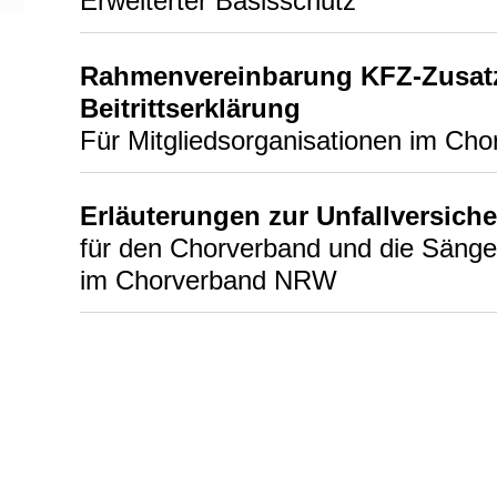
Erweiterter Basisschutz
Rahmenvereinbarung KFZ-Zusat
Beitrittserklärung
Für Mitgliedsorganisationen im C
Erläuterungen zur Unfallversich
für den Chorverband und die Sänge
im Chorverband NRW