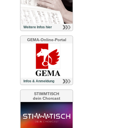
Weitere Infos hier
GEMA-Online-Portal
Infos & Anmeldung
STIMMTISCH
dein Chorcast