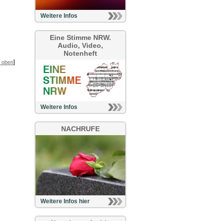
Weitere Infos
Eine Stimme NRW.
Audio, Video,
Notenheft
]
 oben
Weitere Infos
NACHRUFE
Weitere Infos hier