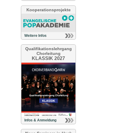
Kooperationsprojekte
Weitere Infos
Qualifikationslehrgang
Chorleitung
KLASSIK 2027
Infos & Anmeldung