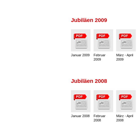
Jubiläen 2009
Januar 2009
Februar
März - April
2009
2009
Jubiläen 2008
Januar 2008
Februar
März - April
2008
2008