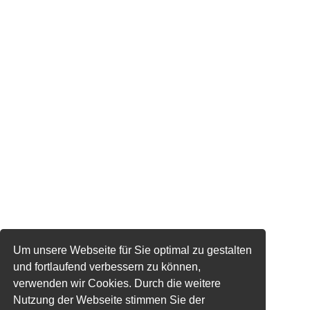
Um unsere Webseite für Sie optimal zu gestalten
und fortlaufend verbessern zu können,
verwenden wir Cookies. Durch die weitere
Nutzung der Webseite stimmen Sie der